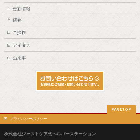
更新情報
研修
ご挨拶
アイタス
出来事
PAGETOP
プライバシーポリシー
株式会社ジャストケア憩ヘルパーステーション