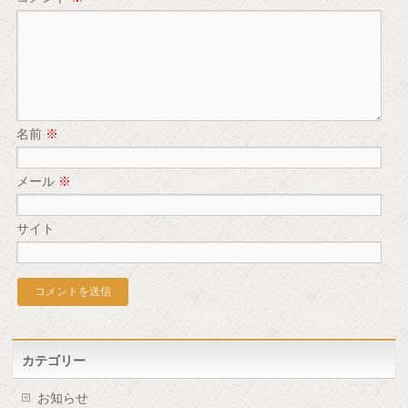
名前
※
メール
※
サイト
カテゴリー
お知らせ