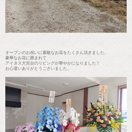
オープンのお祝いに素敵なお花をたくさん頂きました。
豪華なお花に囲まれて
アイタス大宮台のリビングが華やかになりました！
お心遣いありがとうございました。