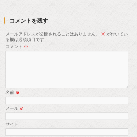
コメントを残す
メールアドレスが公開されることはありません。
※
が付いてい
る欄は必須項目です
コメント
※
名前
※
メール
※
サイト