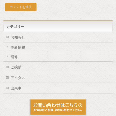
カテゴリー
お知らせ
更新情報
研修
ご挨拶
アイタス
出来事