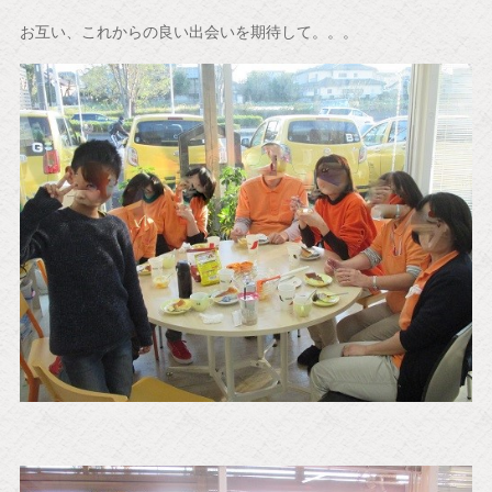
お互い、これからの良い出会いを期待して。。。